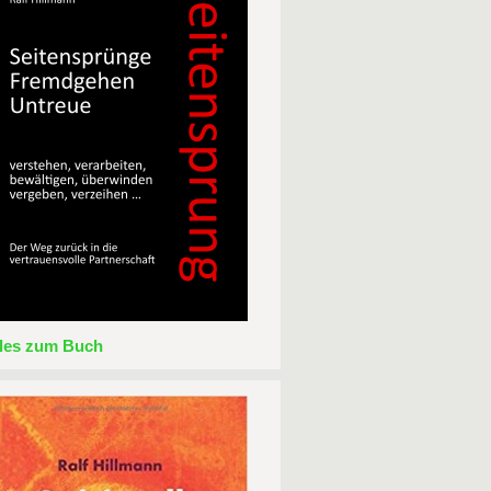
lles zum Buch