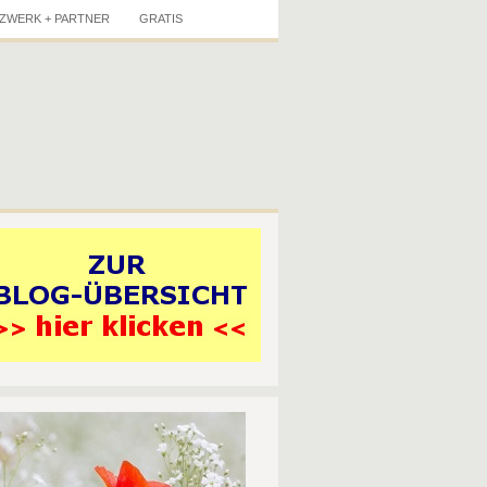
ZWERK + PARTNER
GRATIS