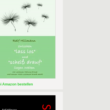
ei Amazon bestellen