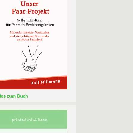
lles zum Buch