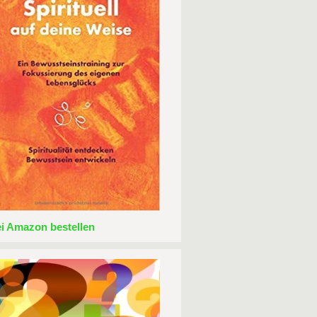
ei Amazon bestellen