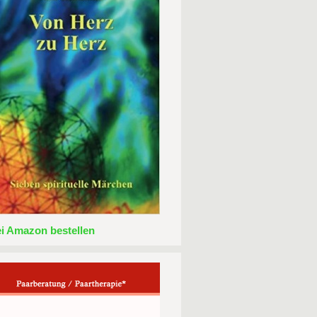
ei Amazon bestellen