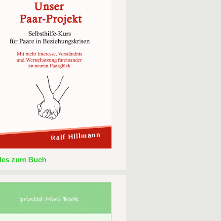
lles zum Buch