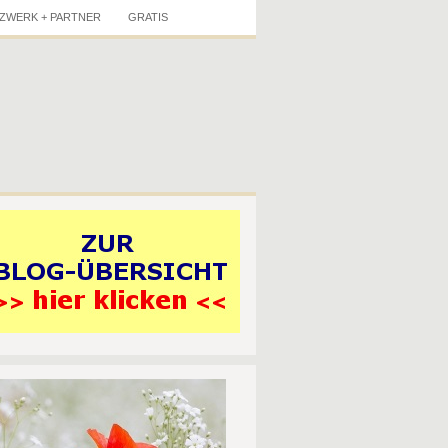
ZWERK + PARTNER
GRATIS