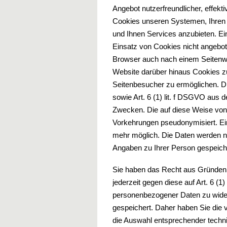
Angebot nutzerfreundlicher, effek
Cookies unseren Systemen, Ihren
und Ihnen Services anzubieten. Ei
Einsatz von Cookies nicht angebote
Browser auch nach einem Seitenwe
Website darüber hinaus Cookies z
Seitenbesucher zu ermöglichen. Di
sowie Art. 6 (1) lit. f DSGVO aus
Zwecken. Die auf diese Weise von
Vorkehrungen pseudonymisiert. Ein
mehr möglich. Die Daten werden 
Angaben zu Ihrer Person gespeich
Sie haben das Recht aus Gründen, 
jederzeit gegen diese auf Art. 6 (
personenbezogener Daten zu wide
gespeichert. Daher haben Sie die 
die Auswahl entsprechender techni