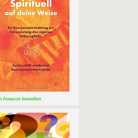
ei Amazon bestellen