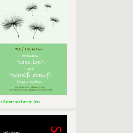
ei Amazon bestellen