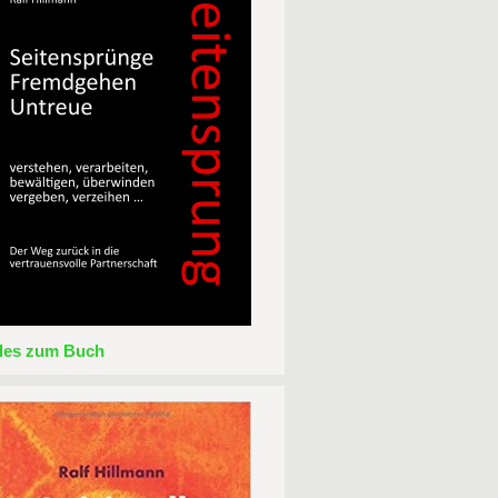
lles zum Buch