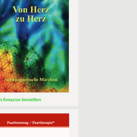
ei Amazon bestellen