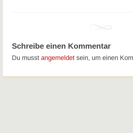
Schreibe einen Kommentar
Du musst
angemeldet
sein, um einen Ko