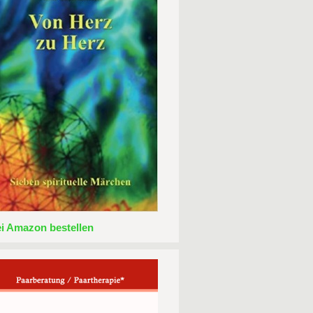
ei Amazon bestellen