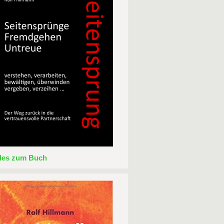
lles zum Buch