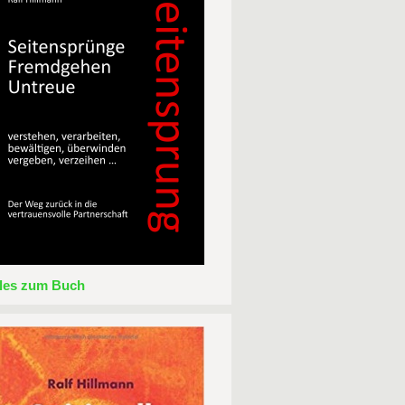
lles zum Buch