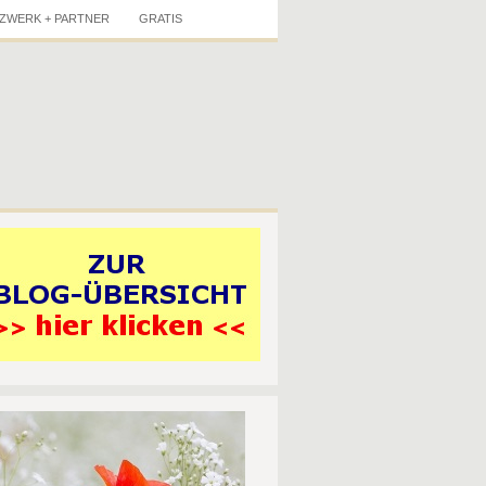
ZWERK + PARTNER
GRATIS