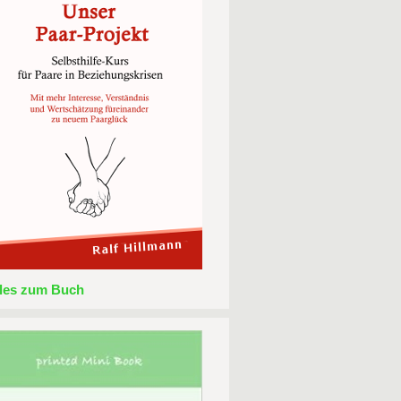
lles zum Buch