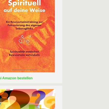
ei Amazon bestellen