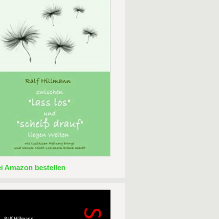
ei Amazon bestellen