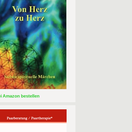
ei Amazon bestellen