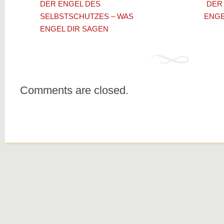
DER ENGEL DES
DER 
SELBSTSCHUTZES – WAS
ENGE
ENGEL DIR SAGEN
Comments are closed.