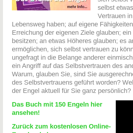
selbst etwas
Vertrauen i
Lebensweg haben; auf eigene Fähigkeiten 
Erreichung der eigenen Ziele glauben; ein
besitzen; an etwas Höheres glauben; es 
ermöglichen, sich selbst vertrauen zu könn
ungefragt in die Belange anderer einmisc
ein Angriff auf das Selbstvertrauen des 
Warum, glauben Sie, sind Sie ausgerechn
des Selbstvertrauens geführt worden? We
der Engel aktuell für Sie ganz persönlich?
Das Buch mit 150 Engeln hier
ansehen!
Zurück zum kostenlosen Online-