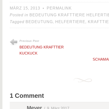
MÄRZ 15, 2013
•
PERMALINK
Posted in
BEDEUTUNG KRAFTTIERE HELFERTI
Tagged
BEDEUTUNG
,
HELFERTIERE
,
KRAFTTI
Previous Post
BEDEUTUNG KRAFTTIER
KUCKUCK
SCHAMAN
1 Comment
Meyer
/
9. März 2017