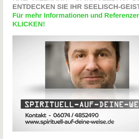
ENTDECKEN SIE IHR SEELISCH-GEIS
Für mehr Informationen und Referenze
KLICKEN!