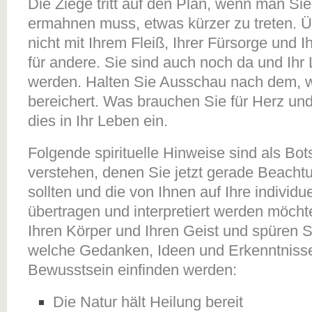
Die Ziege tritt auf den Plan, wenn man Si
ermahnen muss, etwas kürzer zu treten. Ü
nicht mit Ihrem Fleiß, Ihrer Fürsorge und
für andere. Sie sind auch noch da und Ihr 
werden. Halten Sie Ausschau nach dem, 
bereichert. Was brauchen Sie für Herz un
dies in Ihr Leben ein.
Folgende spirituelle Hinweise sind als Bot
verstehen, denen Sie jetzt gerade Beach
sollten und die von Ihnen auf Ihre individu
übertragen und interpretiert werden möch
Ihren Körper und Ihren Geist und spüren Si
welche Gedanken, Ideen und Erkenntnisse
Bewusstsein einfinden werden:
Die Natur hält Heilung bereit