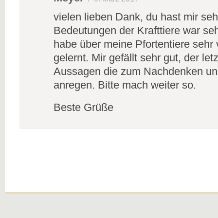
vielen lieben Dank, du hast mir seh
Bedeutungen der Krafttiere war sehr
habe über meine Pfortentiere sehr 
gelernt. Mir gefällt sehr gut, der le
Aussagen die zum Nachdenken und
anregen. Bitte mach weiter so.
Beste Grüße